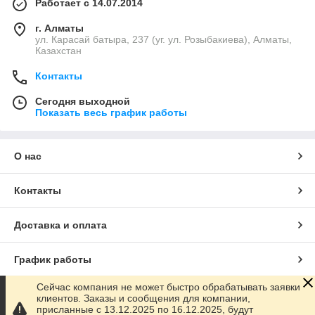
Работает с 14.07.2014
г. Алматы
ул. Карасай батыра, 237 (уг. ул. Розыбакиева), Алматы,
Казахстан
Контакты
Сегодня выходной
Показать весь график работы
О нас
Контакты
Доставка и оплата
График работы
Сейчас компания не может быстро обрабатывать заявки
Полная версия сайта
клиентов. Заказы и сообщения для компании,
присланные с 13.12.2025 по 16.12.2025, будут