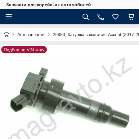
Запчасти для корейских автомобилей
Автозапчасти
28993, Катушка зажигания Accent (2017-
Подбор по VIN-коду