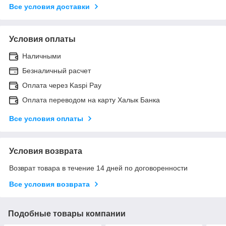
Все условия доставки
Условия оплаты
Наличными
Безналичный расчет
Оплата через Kaspi Pay
Оплата переводом на карту Халык Банка
Все условия оплаты
Условия возврата
Возврат товара в течение 14 дней по договоренности
Все условия возврата
Подобные товары компании