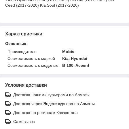
Ceed (2017-2020) Kia Soul (2017-2020)
Характеристики
Основные
Производитель
Mobis
Совместимость с маркой
Kia, Hyundai
Совместимость с моделью
B-100, Accent
Условия доставки
Доставка нашими курьерами по Алматы
Доставка через Яндекс-курьера по Алматы
Доставка по регионам Казахстана
Самовывоз