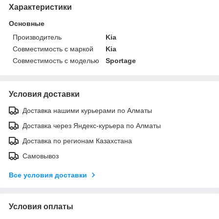
Характеристики
Основные
Производитель
Kia
Совместимость с маркой
Kia
Совместимость с моделью
Sportage
Условия доставки
Доставка нашими курьерами по Алматы
Доставка через Яндекс-курьера по Алматы
Доставка по регионам Казахстана
Самовывоз
Все условия доставки
Условия оплаты