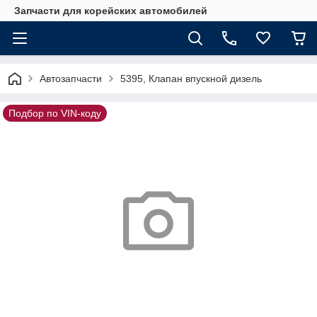
Запчасти для корейских автомобилей
Автозапчасти
5395, Клапан впускной дизель
Подбор по VIN-коду