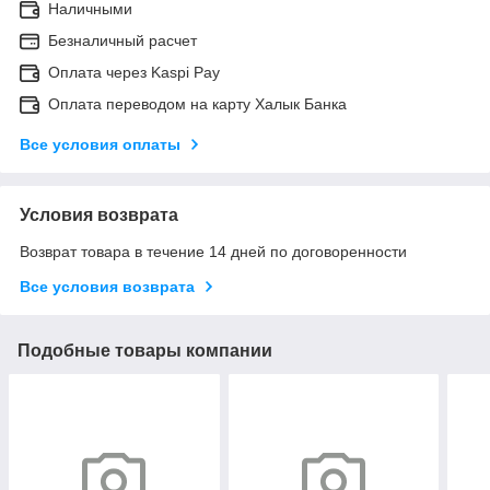
Наличными
Безналичный расчет
Оплата через Kaspi Pay
Оплата переводом на карту Халык Банка
Все условия оплаты
Условия возврата
Возврат товара в течение 14 дней по договоренности
Все условия возврата
Подобные товары компании