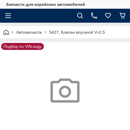
Запчасти для корейских автомобилей
Автозапчасти
5427, Клапан впускной V=2,5
Подбор по VIN-коду