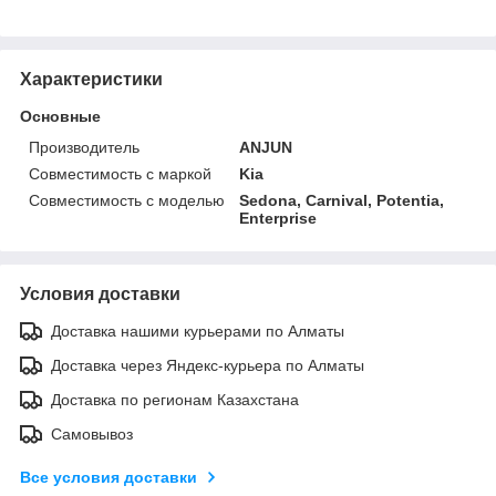
Характеристики
Основные
Производитель
ANJUN
Совместимость с маркой
Kia
Совместимость с моделью
Sedona, Carnival, Potentia,
Enterprise
Условия доставки
Доставка нашими курьерами по Алматы
Доставка через Яндекс-курьера по Алматы
Доставка по регионам Казахстана
Самовывоз
Все условия доставки