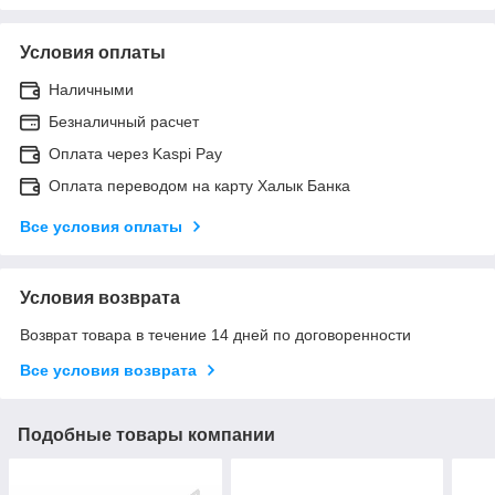
Условия оплаты
Наличными
Безналичный расчет
Оплата через Kaspi Pay
Оплата переводом на карту Халык Банка
Все условия оплаты
Условия возврата
Возврат товара в течение 14 дней по договоренности
Все условия возврата
Подобные товары компании