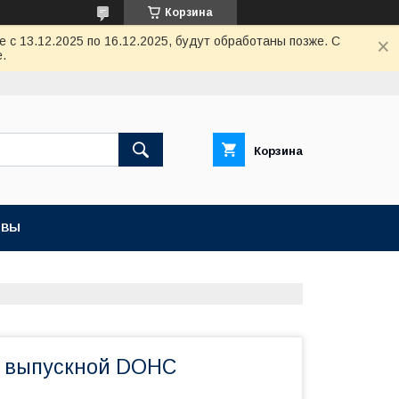
Корзина
с 13.12.2025 по 16.12.2025, будут обработаны позже. С
.
Корзина
ЫВЫ
н выпускной DOHC