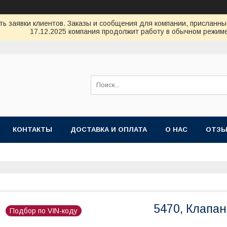
ь заявки клиентов. Заказы и сообщения для компании, присланные 
17.12.2025 компания продолжит работу в обычном режиме
КОНТАКТЫ
ДОСТАВКА И ОПЛАТА
О НАС
ОТЗ
5470, Клапа
Подбор по VIN-коду