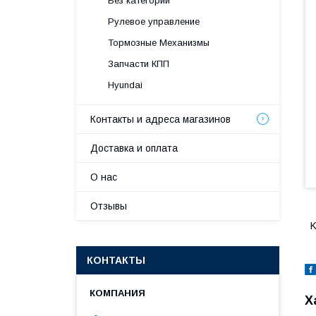
Без категории
Рулевое управление
Тормозные Механизмы
Запчасти КПП
Hyundai
Контакты и адреса магазинов
Доставка и оплата
О нас
Отзывы
K
КОНТАКТЫ
Х