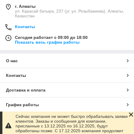
г. Алматы
ул. Карасай батыра, 237 (уг. ул. Розыбакиева), Алматы,
Казахстан
Контакты
Сегодня работает с 09:00 до 18:00
Показать весь график работы
О нас
Контакты
Доставка и оплата
График работы
Сейчас компания не может быстро обрабатывать заявки
Полная версия сайта
клиентов. Заказы и сообщения для компании,
присланные с 13.12.2025 по 16.12.2025, будут
обработаны позже. С 17.12.2025 компания продолжит