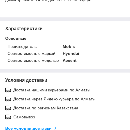
Характеристики
Основные
Производитель
Mobis
Совместимость с маркой
Hyundai
Совместимость с моделью
Accent
Условия доставки
Доставка нашими курьерами по Алматы
Доставка через Яндекс-курьера по Алматы
Доставка по регионам Казахстана
Самовывоз
Все условия доставки