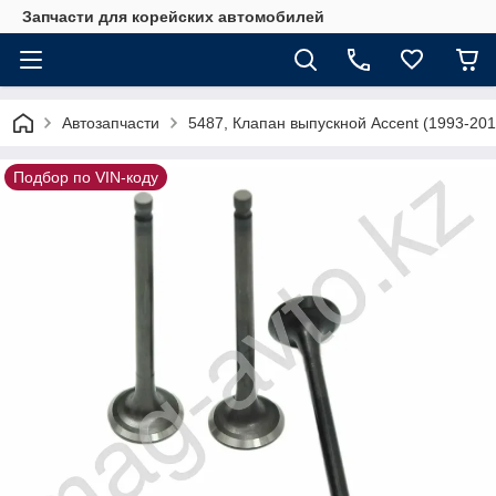
Запчасти для корейских автомобилей
Автозапчасти
5487, Клапан выпускной Accent (1993-20
Подбор по VIN-коду