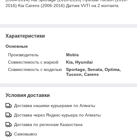
2016) Kia Carens (2006-2016) Датчик VVTI на 2 контакта.
Характеристики
Основные
Производитель
Mobis
Совместимость с маркой
Kia, Hyundai
Совместимость с моделью
Sportage, Sonata, Optima,
Tucson, Carens
Условия доставки
Доставка нашими курьерами по Алматы
Доставка через Яндекс-курьера по Алматы
Доставка по регионам Казахстана
Самовывоз