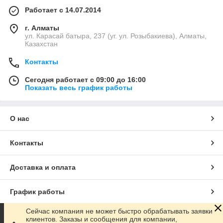
Работает с 14.07.2014
г. Алматы
ул. Карасай батыра, 237 (уг. ул. Розыбакиева), Алматы,
Казахстан
Контакты
Сегодня работает с 09:00 до 16:00
Показать весь график работы
О нас
Контакты
Доставка и оплата
График работы
Сейчас компания не может быстро обрабатывать заявки
Полная версия сайта
клиентов. Заказы и сообщения для компании,