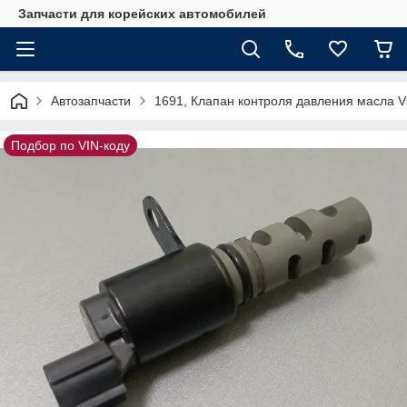
Запчасти для корейских автомобилей
Автозапчасти
1691, Клапан контроля давления масла V
Подбор по VIN-коду