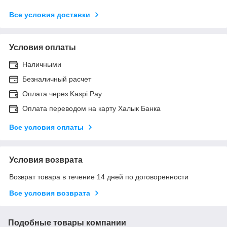
Все условия доставки
Условия оплаты
Наличными
Безналичный расчет
Оплата через Kaspi Pay
Оплата переводом на карту Халык Банка
Все условия оплаты
Условия возврата
Возврат товара в течение 14 дней по договоренности
Все условия возврата
Подобные товары компании