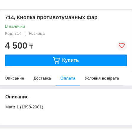
714, Кнопка противотуманных фар
В наличии
Код: 714
Розница
4 500
₸
Купить
Описание
Доставка
Оплата
Условия возврата
Описание
Matiz 1 (1998-2001)