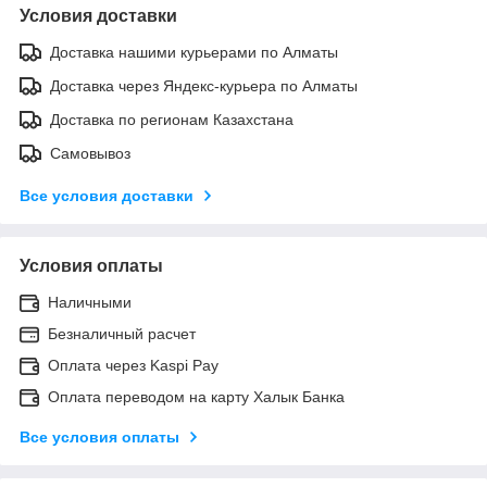
Условия доставки
Доставка нашими курьерами по Алматы
Доставка через Яндекс-курьера по Алматы
Доставка по регионам Казахстана
Самовывоз
Все условия доставки
Условия оплаты
Наличными
Безналичный расчет
Оплата через Kaspi Pay
Оплата переводом на карту Халык Банка
Все условия оплаты