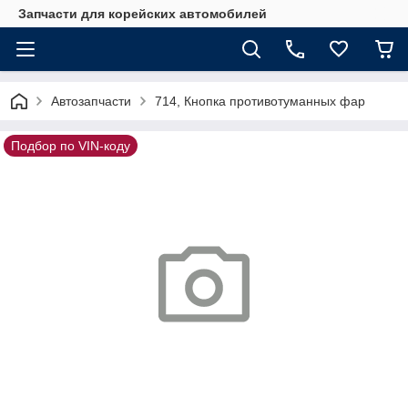
Запчасти для корейских автомобилей
Автозапчасти
714, Кнопка противотуманных фар
Подбор по VIN-коду