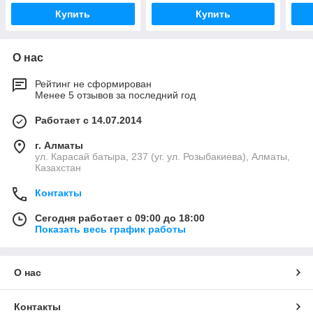
Купить
Купить
О нас
Рейтинг не сформирован
Менее 5 отзывов за последний год
Работает с 14.07.2014
г. Алматы
ул. Карасай батыра, 237 (уг. ул. Розыбакиева), Алматы,
Казахстан
Контакты
Сегодня работает с 09:00 до 18:00
Показать весь график работы
О нас
Контакты