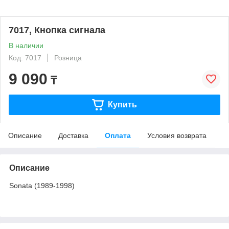
7017, Кнопка сигнала
В наличии
Код: 7017
Розница
9 090
₸
Купить
Описание
Доставка
Оплата
Условия возврата
Описание
Sonata (1989-1998)