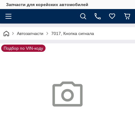
Запчасти для корейских автомобилей
Автозапчасти
7017, Кнопка сигнала
Подбор по VIN-коду