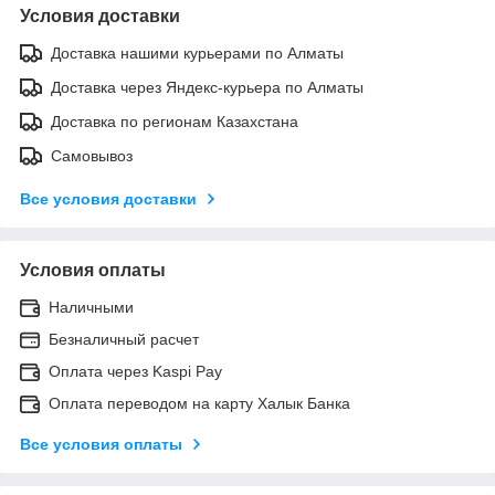
Условия доставки
Доставка нашими курьерами по Алматы
Доставка через Яндекс-курьера по Алматы
Доставка по регионам Казахстана
Самовывоз
Все условия доставки
Условия оплаты
Наличными
Безналичный расчет
Оплата через Kaspi Pay
Оплата переводом на карту Халык Банка
Все условия оплаты