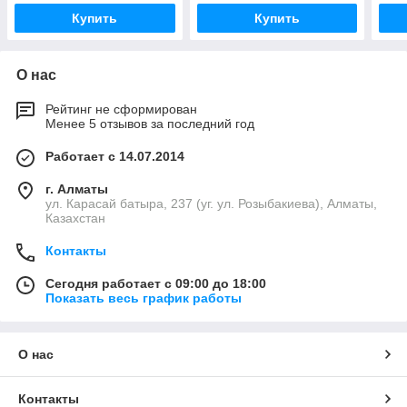
Купить
Купить
О нас
Рейтинг не сформирован
Менее 5 отзывов за последний год
Работает с 14.07.2014
г. Алматы
ул. Карасай батыра, 237 (уг. ул. Розыбакиева), Алматы,
Казахстан
Контакты
Сегодня работает с 09:00 до 18:00
Показать весь график работы
О нас
Контакты