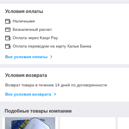
Условия оплаты
Наличными
Безналичный расчет
Оплата через Kaspi Pay
Оплата переводом на карту Халык Банка
Все условия оплаты
Условия возврата
Возврат товара в течение 14 дней по договоренности
Все условия возврата
Подобные товары компании