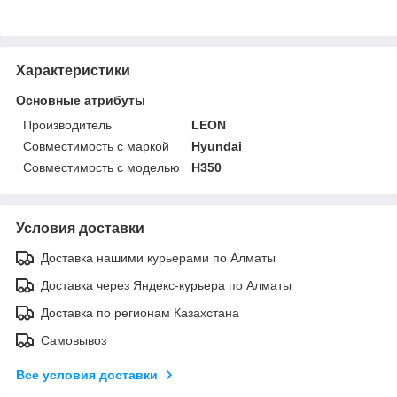
Характеристики
Основные атрибуты
Производитель
LEON
Совместимость с маркой
Hyundai
Совместимость с моделью
H350
Условия доставки
Доставка нашими курьерами по Алматы
Доставка через Яндекс-курьера по Алматы
Доставка по регионам Казахстана
Самовывоз
Все условия доставки