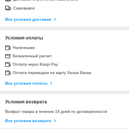
Самовывоз
Все условия доставки
Условия оплаты
Наличными
Безналичный расчет
Оплата через Kaspi Pay
Оплата переводом на карту Халык Банка
Все условия оплаты
Условия возврата
Возврат товара в течение 14 дней по договоренности
Все условия возврата