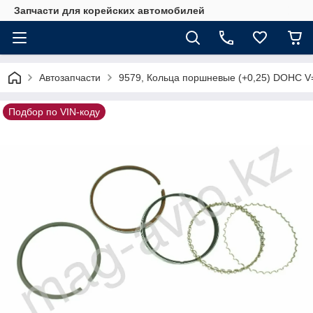
Запчасти для корейских автомобилей
Автозапчасти
9579, Кольца поршневые (+0,25) DOHC V
Подбор по VIN-коду