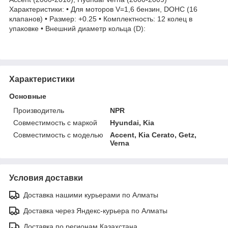
Характеристики: • Для моторов V=1,6 бензин, DOHC (16
клапанов) • Размер: +0.25 • Комплектность: 12 колец в
упаковке • Внешний диаметр кольца (D):
Характеристики
Основные
Производитель
NPR
Совместимость с маркой
Hyundai, Kia
Совместимость с моделью
Accent, Kia Cerato, Getz,
Verna
Условия доставки
Доставка нашими курьерами по Алматы
Доставка через Яндекс-курьера по Алматы
Доставка по регионам Казахстана