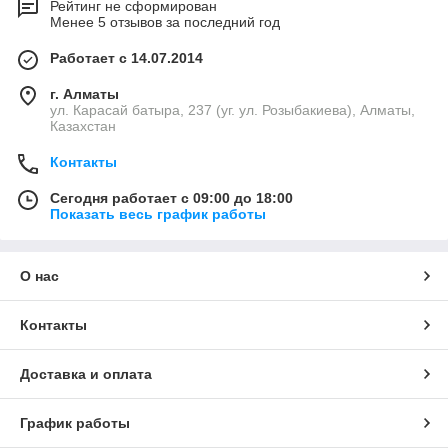
Рейтинг не сформирован
Менее 5 отзывов за последний год
Работает с 14.07.2014
г. Алматы
ул. Карасай батыра, 237 (уг. ул. Розыбакиева), Алматы,
Казахстан
Контакты
Сегодня работает с 09:00 до 18:00
Показать весь график работы
О нас
Контакты
Доставка и оплата
График работы