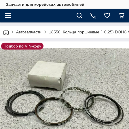
Запчасти для корейских автомобилей
Автозапчасти
18556, Кольца поршневые (+0,25) DOHC
Подбор по VIN-коду