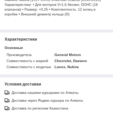
Характеристики: • Для моторов V=1,6 бензин, DOHC (16
клапанов) • Размер: +0,25 • Комплектность: 12 колец в
коробке • Внешний диаметр кольца (D)
Характеристики
Основные
Производитель
General Motors
Совместимость с маркой
Chevrolet, Daewoo
Совместимость с моделью
Lanos, Nubira
Условия доставки
Доставка нашими курьерами по Алматы
Доставка через Яндекс-курьера по Алматы
Доставка по регионам Казахстана