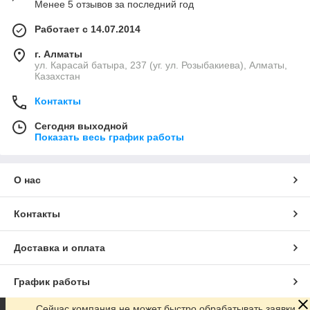
Менее 5 отзывов за последний год
Работает с 14.07.2014
г. Алматы
ул. Карасай батыра, 237 (уг. ул. Розыбакиева), Алматы,
Казахстан
Контакты
Сегодня выходной
Показать весь график работы
О нас
Контакты
Доставка и оплата
График работы
Сейчас компания не может быстро обрабатывать заявки