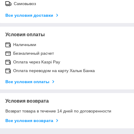
Самовывоз
Все условия доставки
Условия оплаты
Наличными
Безналичный расчет
Оплата через Kaspi Pay
Оплата переводом на карту Халык Банка
Все условия оплаты
Условия возврата
Возврат товара в течение 14 дней по договоренности
Все условия возврата