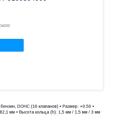
04000
бензин, DOHC (16 клапанов) • Размер: +0.50 •
,1 мм • Высота кольца (h): 1,5 мм / 1,5 мм / 3 мм