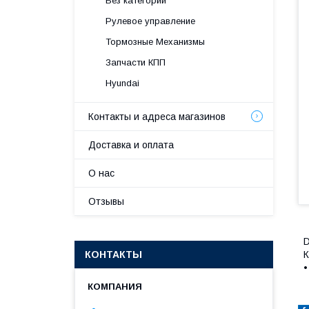
Без категории
Рулевое управление
Тормозные Механизмы
Запчасти КПП
Hyundai
Контакты и адреса магазинов
Доставка и оплата
О нас
Отзывы
D
КОНТАКТЫ
К
•