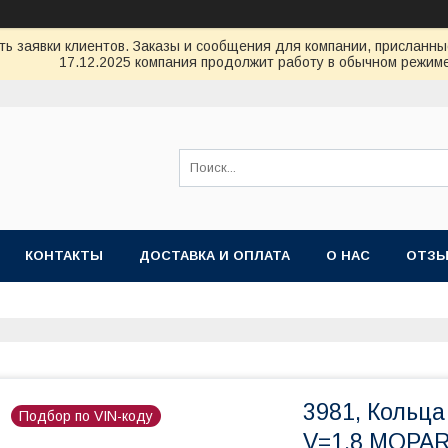
ь заявки клиентов. Заказы и сообщения для компании, присланные 
17.12.2025 компания продолжит работу в обычном режиме
КОНТАКТЫ
ДОСТАВКА И ОПЛАТА
О НАС
ОТЗ
3981, Кольц
Подбор по VIN-коду
V=1,8 MOPAR