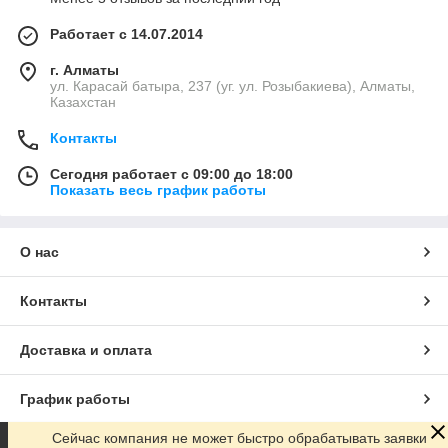
Работает с 14.07.2014
г. Алматы
ул. Карасай батыра, 237 (уг. ул. Розыбакиева), Алматы,
Казахстан
Контакты
Сегодня работает с 09:00 до 18:00
Показать весь график работы
О нас
Контакты
Доставка и оплата
График работы
Сейчас компания не может быстро обрабатывать заявки