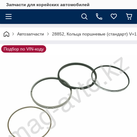
Запчасти для корейских автомобилей
Автозапчасти
28852, Кольца поршневые (стандарт) V=
Подбор по VIN-коду