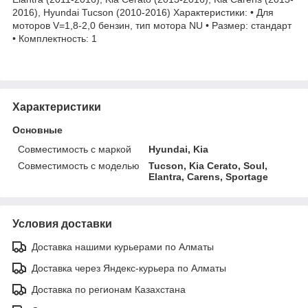
2016), Hyundai Tucson (2010-2016) Характеристики: • Для
моторов V=1,8-2,0 бензин, тип мотора NU • Размер: стандарт
• Комплектность: 1
Характеристики
Основные
Совместимость с маркой
Hyundai, Kia
Совместимость с моделью
Tucson, Kia Cerato, Soul,
Elantra, Carens, Sportage
Условия доставки
Доставка нашими курьерами по Алматы
Доставка через Яндекс-курьера по Алматы
Доставка по регионам Казахстана