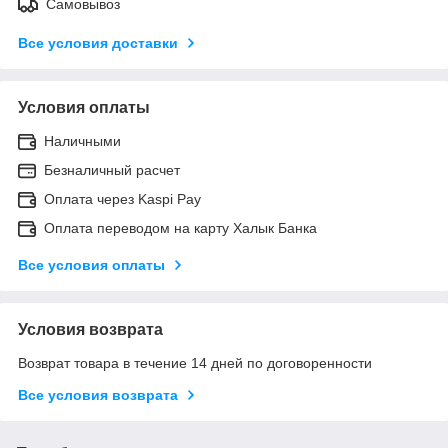
Самовывоз
Все условия доставки
Условия оплаты
Наличными
Безналичный расчет
Оплата через Kaspi Pay
Оплата переводом на карту Халык Банка
Все условия оплаты
Условия возврата
Возврат товара в течение 14 дней по договоренности
Все условия возврата