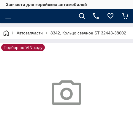
Запчасти для корейских автомобилей
Автозапчасти
8342, Кольцо свечное ST 32443-38002
Подбор по VIN-коду