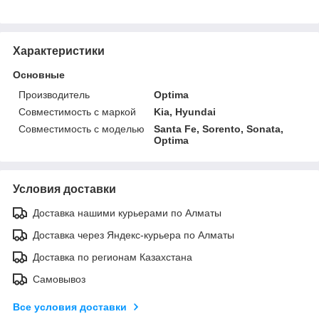
Характеристики
Основные
Производитель
Optima
Совместимость с маркой
Kia, Hyundai
Совместимость с моделью
Santa Fe, Sorento, Sonata,
Optima
Условия доставки
Доставка нашими курьерами по Алматы
Доставка через Яндекс-курьера по Алматы
Доставка по регионам Казахстана
Самовывоз
Все условия доставки