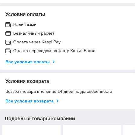
Условия оплаты
Наличными
Безналичный расчет
Оплата через Kaspi Pay
Оплата переводом на карту Халык Банка
Все условия оплаты
Условия возврата
Возврат товара в течение 14 дней по договоренности
Все условия возврата
Подобные товары компании