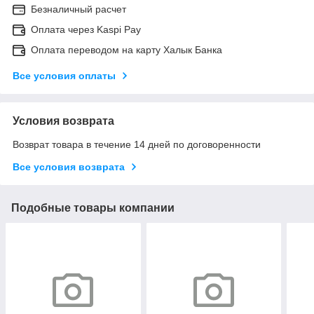
Безналичный расчет
Оплата через Kaspi Pay
Оплата переводом на карту Халык Банка
Все условия оплаты
Условия возврата
Возврат товара в течение 14 дней по договоренности
Все условия возврата
Подобные товары компании