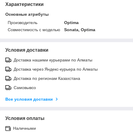
Характеристики
Основные атрибуты
Производитель
Optima
Совместимость с моделью
Sonata, Optima
Условия доставки
Доставка нашими курьерами по Алматы
Доставка через Яндекс-курьера по Алматы
Доставка по регионам Казахстана
Самовывоз
Все условия доставки
Условия оплаты
Наличными