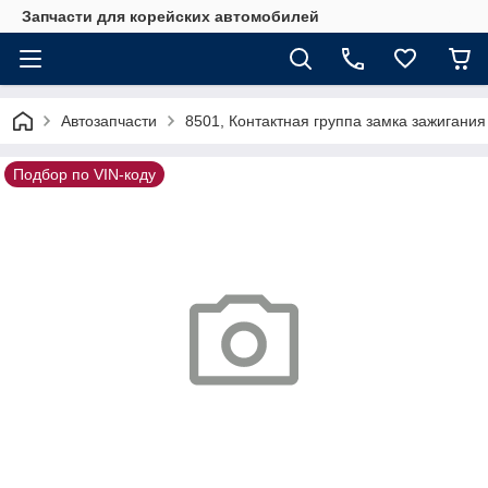
Запчасти для корейских автомобилей
Автозапчасти
8501, Контактная группа замка зажигания
Подбор по VIN-коду