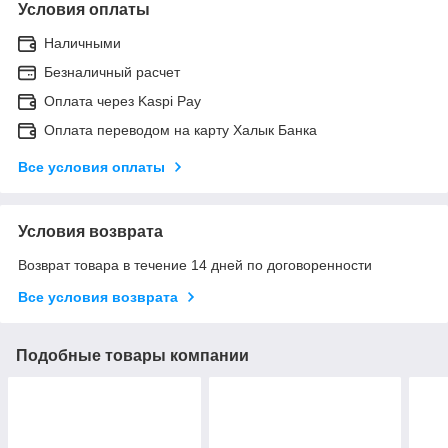
Условия оплаты
Наличными
Безналичный расчет
Оплата через Kaspi Pay
Оплата переводом на карту Халык Банка
Все условия оплаты
Условия возврата
Возврат товара в течение 14 дней по договоренности
Все условия возврата
Подобные товары компании