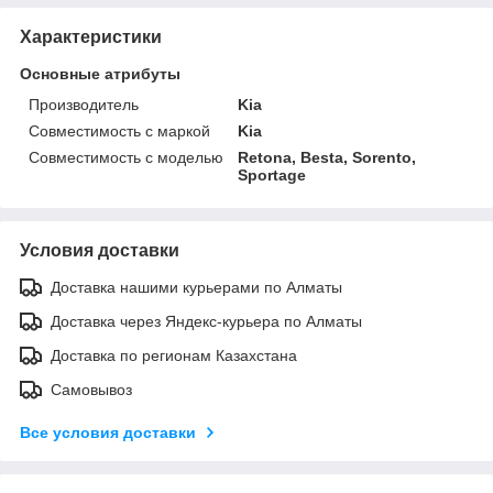
Характеристики
Основные атрибуты
Производитель
Kia
Совместимость с маркой
Kia
Совместимость с моделью
Retona, Besta, Sorento,
Sportage
Условия доставки
Доставка нашими курьерами по Алматы
Доставка через Яндекс-курьера по Алматы
Доставка по регионам Казахстана
Самовывоз
Все условия доставки