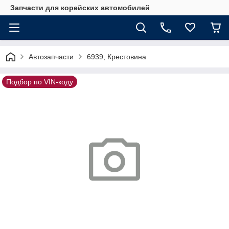
Запчасти для корейских автомобилей
Автозапчасти
6939, Крестовина
Подбор по VIN-коду