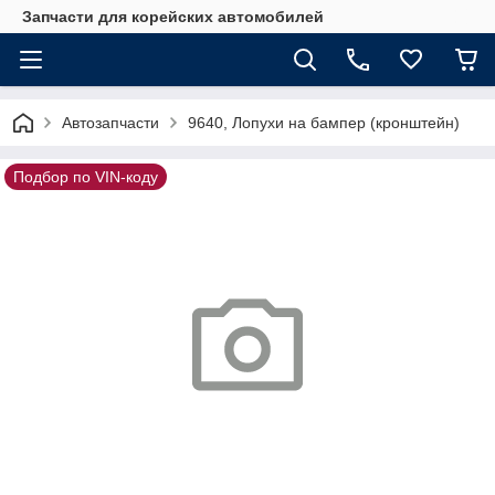
Запчасти для корейских автомобилей
Автозапчасти
9640, Лопухи на бампер (кронштейн)
Подбор по VIN-коду