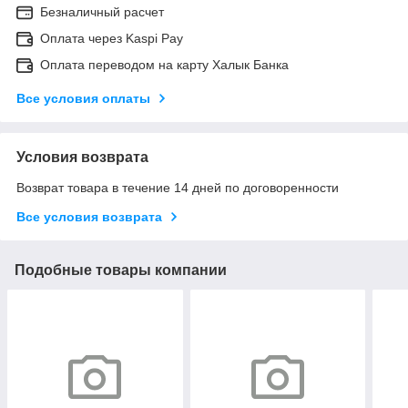
Безналичный расчет
Оплата через Kaspi Pay
Оплата переводом на карту Халык Банка
Все условия оплаты
Условия возврата
Возврат товара в течение 14 дней по договоренности
Все условия возврата
Подобные товары компании