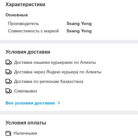
Характеристики
Основные
Производитель
Ssang Yong
Совместимость с маркой
Ssang Yong
Условия доставки
Доставка нашими курьерами по Алматы
Доставка через Яндекс-курьера по Алматы
Доставка по регионам Казахстана
Самовывоз
Все условия доставки
Условия оплаты
Наличными