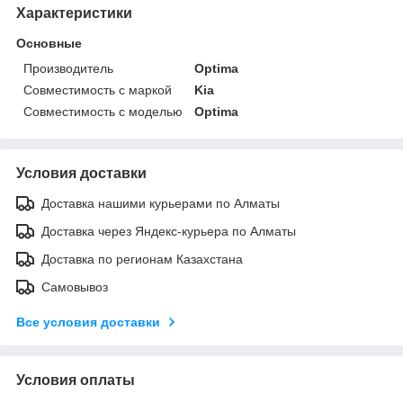
Характеристики
Основные
Производитель
Optima
Совместимость с маркой
Kia
Совместимость с моделью
Optima
Условия доставки
Доставка нашими курьерами по Алматы
Доставка через Яндекс-курьера по Алматы
Доставка по регионам Казахстана
Самовывоз
Все условия доставки
Условия оплаты