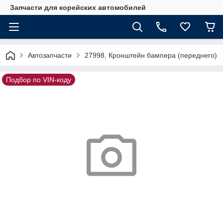
Запчасти для корейских автомобилей
Автозапчасти
27998, Кронштейн бампера (переднего)
Подбор по VIN-коду