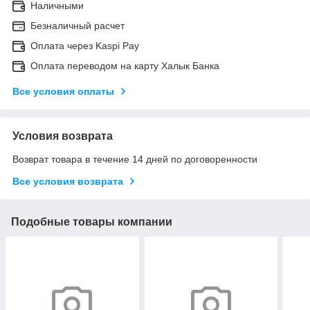
Наличными
Безналичный расчет
Оплата через Kaspi Pay
Оплата переводом на карту Халык Банка
Все условия оплаты
Условия возврата
Возврат товара в течение 14 дней по договоренности
Все условия возврата
Подобные товары компании