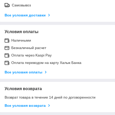
Самовывоз
Все условия доставки
Условия оплаты
Наличными
Безналичный расчет
Оплата через Kaspi Pay
Оплата переводом на карту Халык Банка
Все условия оплаты
Условия возврата
Возврат товара в течение 14 дней по договоренности
Все условия возврата