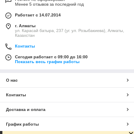
Менее 5 отзывов за последний год
Работает с 14.07.2014
г. Алматы
ул. Карасай батыра, 237 (уг. ул. Розыбакиева), Алматы,
Казахстан
Контакты
Сегодня работает с 09:00 до 16:00
Показать весь график работы
О нас
Контакты
Доставка и оплата
График работы