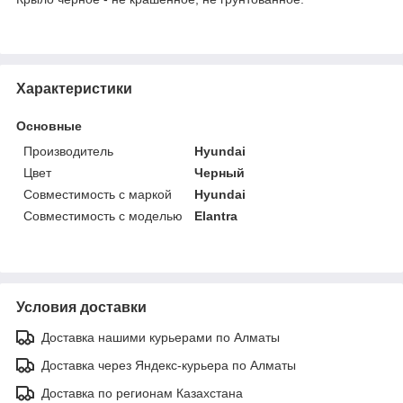
Характеристики
Основные
Производитель
Hyundai
Цвет
Черный
Совместимость с маркой
Hyundai
Совместимость с моделью
Elantra
Условия доставки
Доставка нашими курьерами по Алматы
Доставка через Яндекс-курьера по Алматы
Доставка по регионам Казахстана