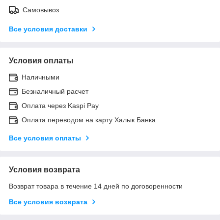
Самовывоз
Все условия доставки
Условия оплаты
Наличными
Безналичный расчет
Оплата через Kaspi Pay
Оплата переводом на карту Халык Банка
Все условия оплаты
Условия возврата
Возврат товара в течение 14 дней по договоренности
Все условия возврата