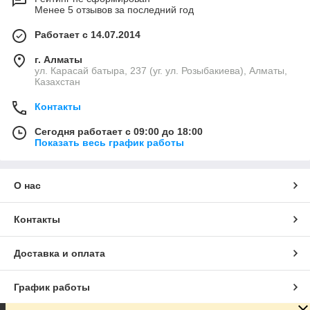
Менее 5 отзывов за последний год
Работает с 14.07.2014
г. Алматы
ул. Карасай батыра, 237 (уг. ул. Розыбакиева), Алматы,
Казахстан
Контакты
Сегодня работает с 09:00 до 18:00
Показать весь график работы
О нас
Контакты
Доставка и оплата
График работы