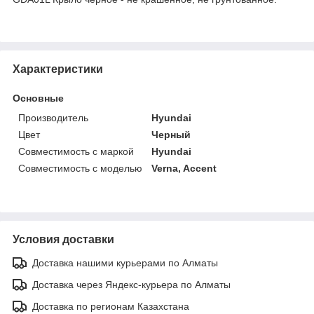
Характеристики
Основные
Производитель
Hyundai
Цвет
Черный
Совместимость с маркой
Hyundai
Совместимость с моделью
Verna, Accent
Условия доставки
Доставка нашими курьерами по Алматы
Доставка через Яндекс-курьера по Алматы
Доставка по регионам Казахстана