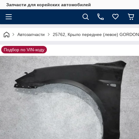
Запчасти для корейских автомобилей
Автозапчасти
25762, Крыло переднее (левое) GORDON
Подбор по VIN-коду