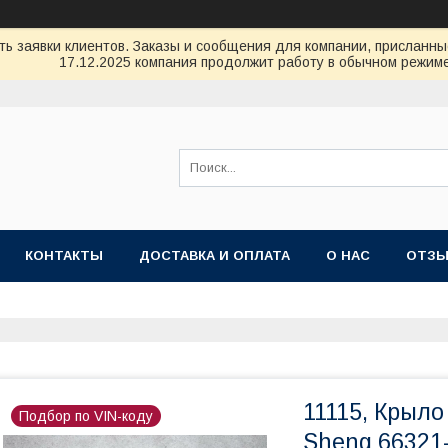
ь заявки клиентов. Заказы и сообщения для компании, присланные 
17.12.2025 компания продолжит работу в обычном режиме
КОНТАКТЫ
ДОСТАВКА И ОПЛАТА
О НАС
ОТЗ
11115, Крыло
Подбор по VIN-коду
Sheng 66321