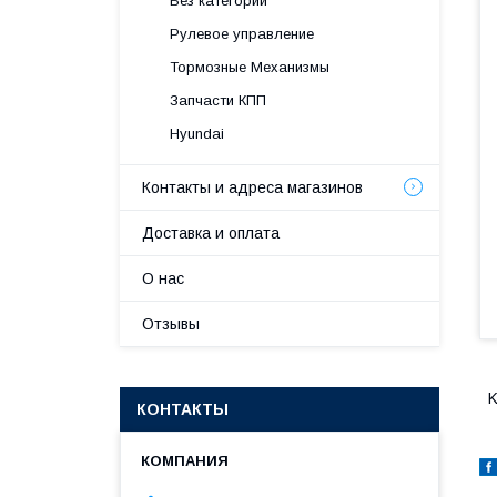
Без категории
Рулевое управление
Тормозные Механизмы
Запчасти КПП
Hyundai
Контакты и адреса магазинов
Доставка и оплата
О нас
Отзывы
K
КОНТАКТЫ