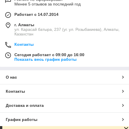
Менее 5 отзывов за последний год
Работает с 14.07.2014
г. Алматы
ул. Карасай батыра, 237 (уг. ул. Розыбакиева), Алматы,
Казахстан
Контакты
Сегодня работает с 09:00 до 16:00
Показать весь график работы
О нас
Контакты
Доставка и оплата
График работы