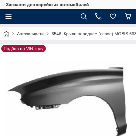
Запчасти для корейских автомобилей
Автозапчасти
6546, Крыло переднее (левое) MOBIS 66
Подбор по VIN-коду