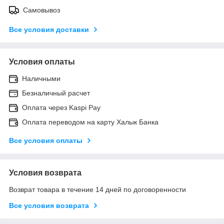
Самовывоз
Все условия доставки
Условия оплаты
Наличными
Безналичный расчет
Оплата через Kaspi Pay
Оплата переводом на карту Халык Банка
Все условия оплаты
Условия возврата
Возврат товара в течение 14 дней по договоренности
Все условия возврата