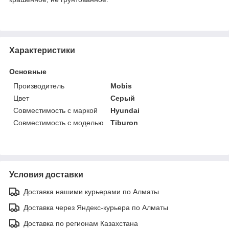
Характеристики
Основные
Производитель
Mobis
Цвет
Серый
Совместимость с маркой
Hyundai
Совместимость с моделью
Tiburon
Условия доставки
Доставка нашими курьерами по Алматы
Доставка через Яндекс-курьера по Алматы
Доставка по регионам Казахстана