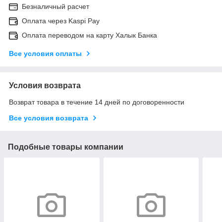
Безналичный расчет
Оплата через Kaspi Pay
Оплата переводом на карту Халык Банка
Все условия оплаты
Условия возврата
Возврат товара в течение 14 дней по договоренности
Все условия возврата
Подобные товары компании