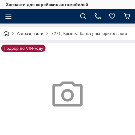
Запчасти для корейских автомобилей
Автозапчасти
7271, Крышка бачка расширительного
Подбор по VIN-коду