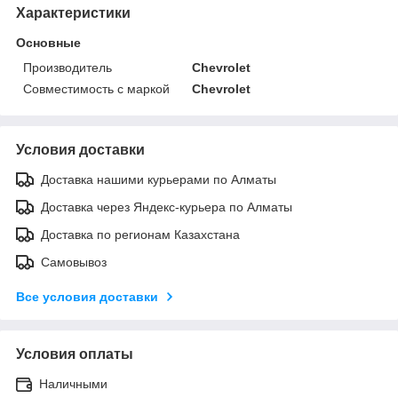
Характеристики
Основные
Производитель
Chevrolet
Совместимость с маркой
Chevrolet
Условия доставки
Доставка нашими курьерами по Алматы
Доставка через Яндекс-курьера по Алматы
Доставка по регионам Казахстана
Самовывоз
Все условия доставки
Условия оплаты
Наличными