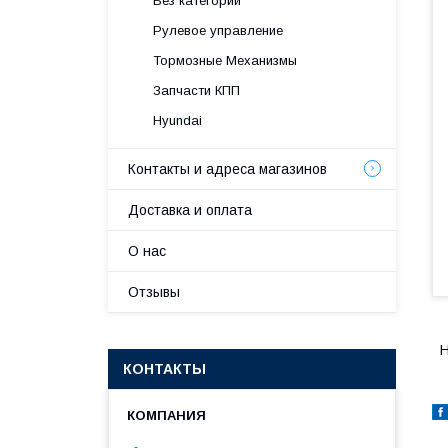
Без категории
Рулевое управление
Тормозные Механизмы
Запчасти КПП
Hyundai
Контакты и адреса магазинов
Доставка и оплата
О нас
Отзывы
H
КОНТАКТЫ