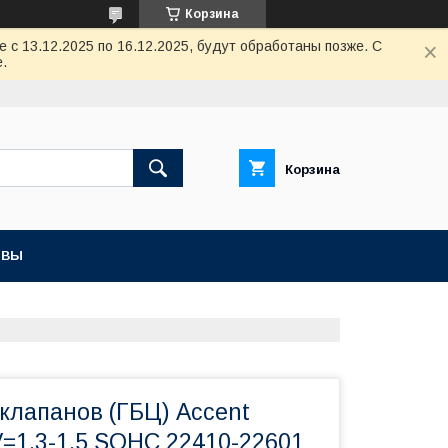
Корзина
с 13.12.2025 по 16.12.2025, будут обработаны позже. С
.
Корзина
ЫВЫ
клапанов (ГБЦ) Accent
V=1,3-1,5 SOHC 22410-22601