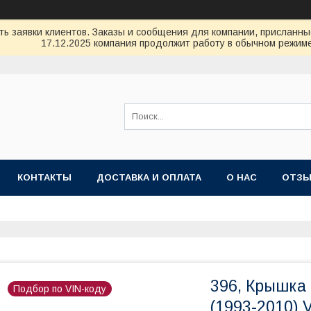
ь заявки клиентов. Заказы и сообщения для компании, присланные 
17.12.2025 компания продолжит работу в обычном режиме
КОНТАКТЫ
ДОСТАВКА И ОПЛАТА
О НАС
ОТЗ
396, Крышка 
Подбор по VIN-коду
(1993-2010) 