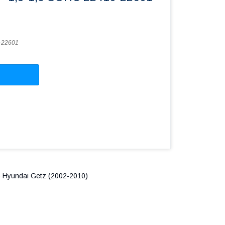
-22601
) Hyundai Getz (2002-2010)