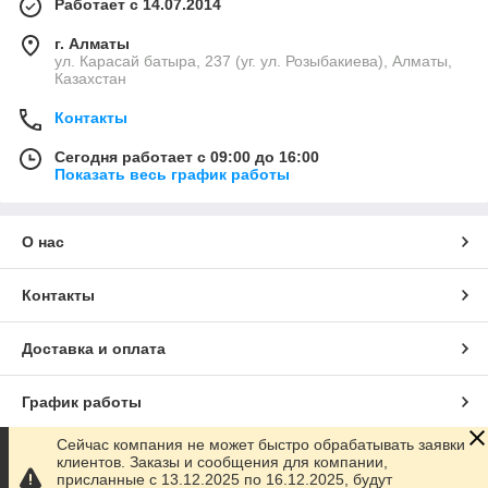
Работает с 14.07.2014
г. Алматы
ул. Карасай батыра, 237 (уг. ул. Розыбакиева), Алматы,
Казахстан
Контакты
Сегодня работает с 09:00 до 16:00
Показать весь график работы
О нас
Контакты
Доставка и оплата
График работы
Сейчас компания не может быстро обрабатывать заявки
Полная версия сайта
клиентов. Заказы и сообщения для компании,
присланные с 13.12.2025 по 16.12.2025, будут