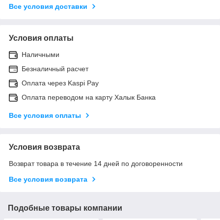
Все условия доставки
Условия оплаты
Наличными
Безналичный расчет
Оплата через Kaspi Pay
Оплата переводом на карту Халык Банка
Все условия оплаты
Условия возврата
Возврат товара в течение 14 дней по договоренности
Все условия возврата
Подобные товары компании