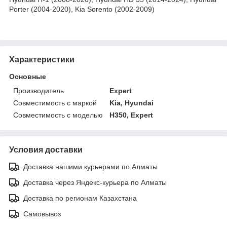
Porter (2004-2020), Kia Sorento (2002-2009)
Характеристики
Основные
Производитель
Expert
Совместимость с маркой
Kia, Hyundai
Совместимость с моделью
H350, Expert
Условия доставки
Доставка нашими курьерами по Алматы
Доставка через Яндекс-курьера по Алматы
Доставка по регионам Казахстана
Самовывоз