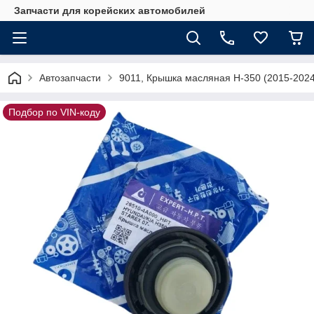
Запчасти для корейских автомобилей
Автозапчасти
9011, Крышка масляная H-350 (2015-202
Подбор по VIN-коду