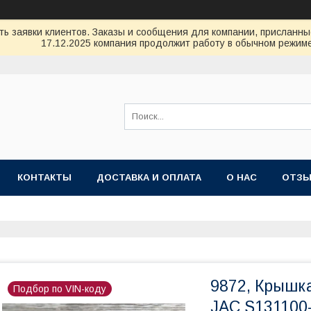
ь заявки клиентов. Заказы и сообщения для компании, присланные 
17.12.2025 компания продолжит работу в обычном режиме
КОНТАКТЫ
ДОСТАВКА И ОПЛАТА
О НАС
ОТЗ
9872, Крышк
Подбор по VIN-коду
JAC S131100