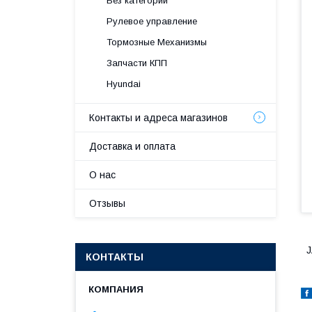
Без категории
Рулевое управление
Тормозные Механизмы
Запчасти КПП
Hyundai
Контакты и адреса магазинов
Доставка и оплата
О нас
Отзывы
J
КОНТАКТЫ