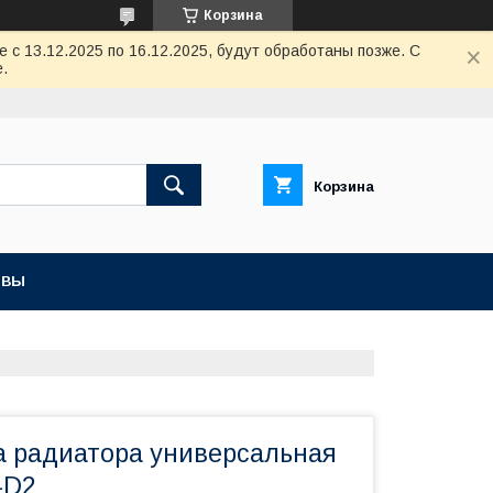
Корзина
с 13.12.2025 по 16.12.2025, будут обработаны позже. С
.
Корзина
ЫВЫ
а радиатора универсальная
-D2