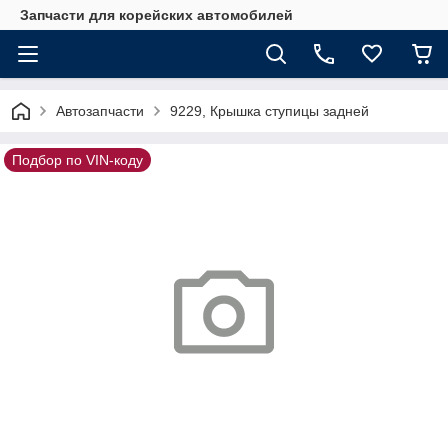
Запчасти для корейских автомобилей
Автозапчасти
9229, Крышка ступицы задней
Подбор по VIN-коду