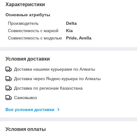
Характеристики
Основные атрибуты
Производитель
Delta
Совместимость с маркой
Kia
Совместимость с моделью
Pride, Avella
Условия доставки
Доставка нашими курьерами по Алматы
Доставка через Яндекс-курьера по Алматы
Доставка по регионам Казахстана
Самовывоз
Все условия доставки
Условия оплаты