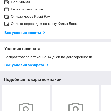
Наличными
Безналичный расчет
Оплата через Kaspi Pay
Оплата переводом на карту Халык Банка
Все условия оплаты
Условия возврата
Возврат товара в течение 14 дней по договоренности
Все условия возврата
Подобные товары компании