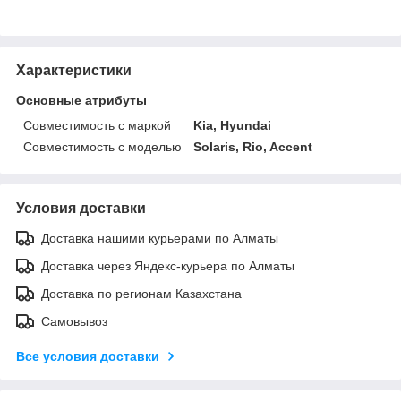
Характеристики
Основные атрибуты
Совместимость с маркой
Kia, Hyundai
Совместимость с моделью
Solaris, Rio, Accent
Условия доставки
Доставка нашими курьерами по Алматы
Доставка через Яндекс-курьера по Алматы
Доставка по регионам Казахстана
Самовывоз
Все условия доставки