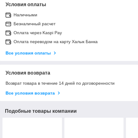
Условия оплаты
Наличными
Безналичный расчет
Оплата через Kaspi Pay
Оплата переводом на карту Халык Банка
Все условия оплаты
Условия возврата
Возврат товара в течение 14 дней по договоренности
Все условия возврата
Подобные товары компании