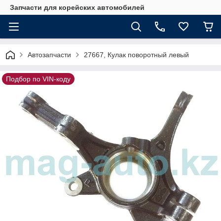
Запчасти для корейских автомобилей
Автозапчасти
27667, Кулак поворотный левый
Подбор по VIN-коду