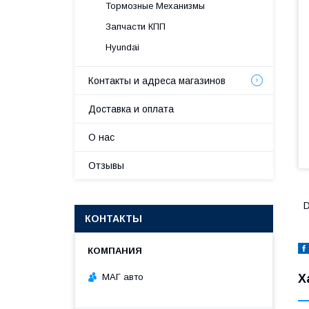
Тормозные Механизмы
Запчасти КПП
Hyundai
Контакты и адреса магазинов
Доставка и оплата
О нас
Отзывы
D
КОНТАКТЫ
МАГ авто
Х