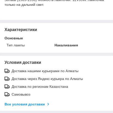
только на дальний свет.
Характеристики
Основные
Тип лампы
Накаливания
Условия доставки
Доставка нашими курьерами по Алматы
Доставка через Яндекс-курьера по Алматы
Доставка по регионам Казахстана
Самовывоз
Все условия доставки