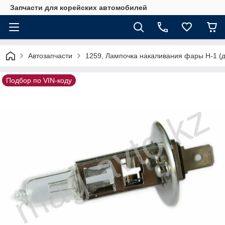
Запчасти для корейских автомобилей
Автозапчасти
1259, Лампочка накаливания фары Н-1 (д
Подбор по VIN-коду