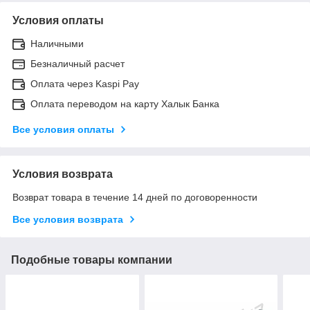
Условия оплаты
Наличными
Безналичный расчет
Оплата через Kaspi Pay
Оплата переводом на карту Халык Банка
Все условия оплаты
Условия возврата
Возврат товара в течение 14 дней по договоренности
Все условия возврата
Подобные товары компании