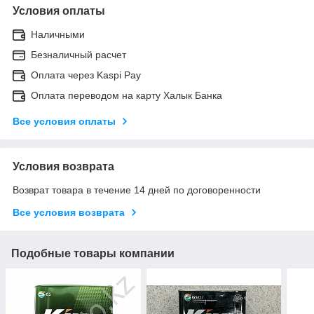
Условия оплаты
Наличными
Безналичный расчет
Оплата через Kaspi Pay
Оплата переводом на карту Халык Банка
Все условия оплаты
Условия возврата
Возврат товара в течение 14 дней по договоренности
Все условия возврата
Подобные товары компании