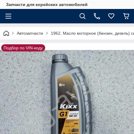
Запчасти для корейских автомобилей
Автозапчасти
1962, Масло моторное (бензин, дизель) си
Подбор по VIN-коду