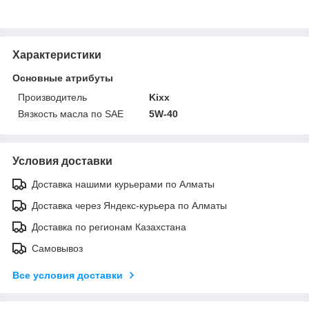
Характеристики
Основные атрибуты
Производитель
Kixx
Вязкость масла по SAE
5W-40
Условия доставки
Доставка нашими курьерами по Алматы
Доставка через Яндекс-курьера по Алматы
Доставка по регионам Казахстана
Самовывоз
Все условия доставки