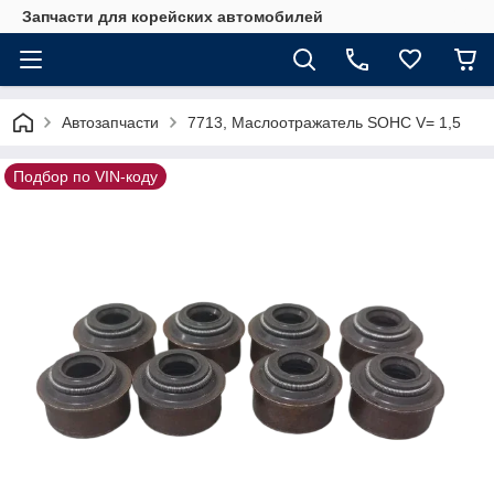
Запчасти для корейских автомобилей
Автозапчасти
7713, Маслоотражатель SOHC V= 1,5
Подбор по VIN-коду