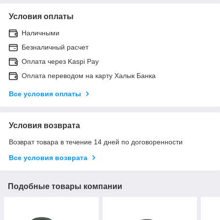
Условия оплаты
Наличными
Безналичный расчет
Оплата через Kaspi Pay
Оплата переводом на карту Халык Банка
Все условия оплаты
Условия возврата
Возврат товара в течение 14 дней по договоренности
Все условия возврата
Подобные товары компании