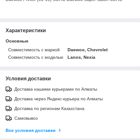
Характеристики
Основные
Совместимость с маркой
Daewoo, Chevrolet
Совместимость с моделью
Lanos, Nexia
Условия доставки
Доставка нашими курьерами по Алматы
Доставка через Яндекс-курьера по Алматы
Доставка по регионам Казахстана
Самовывоз
Все условия доставки