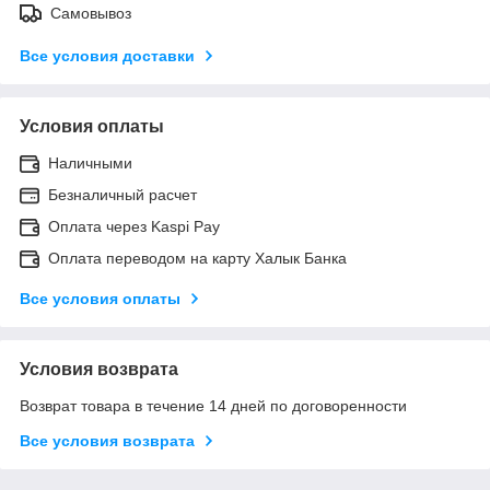
Самовывоз
Все условия доставки
Условия оплаты
Наличными
Безналичный расчет
Оплата через Kaspi Pay
Оплата переводом на карту Халык Банка
Все условия оплаты
Условия возврата
Возврат товара в течение 14 дней по договоренности
Все условия возврата