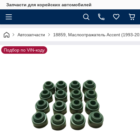
Запчасти для корейских автомобилей
Автозапчасти
18859, Маслоотражатель Accent (1993-2
Подбор по VIN-коду