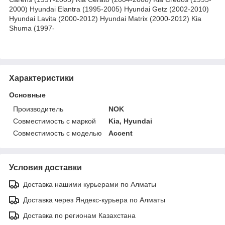
2000) Hyundai Elantra (1995-2005) Hyundai Getz (2002-2010)
Hyundai Lavita (2000-2012) Hyundai Matrix (2000-2012) Kia
Shuma (1997-
Характеристики
Основные
Производитель
NOK
Совместимость с маркой
Kia, Hyundai
Совместимость с моделью
Accent
Условия доставки
Доставка нашими курьерами по Алматы
Доставка через Яндекс-курьера по Алматы
Доставка по регионам Казахстана