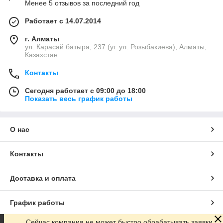
Менее 5 отзывов за последний год
Работает с 14.07.2014
г. Алматы
ул. Карасай батыра, 237 (уг. ул. Розыбакиева), Алматы,
Казахстан
Контакты
Сегодня работает с 09:00 до 18:00
Показать весь график работы
О нас
Контакты
Доставка и оплата
График работы
Сейчас компания не может быстро обрабатывать заявки