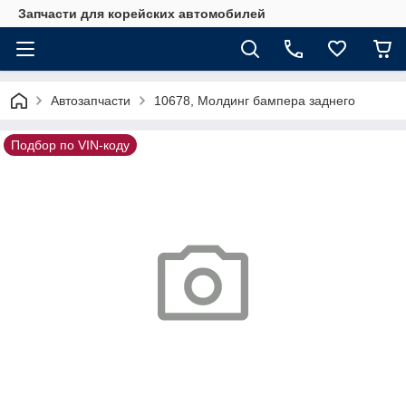
Запчасти для корейских автомобилей
Автозапчасти
10678, Молдинг бампера заднего
Подбор по VIN-коду