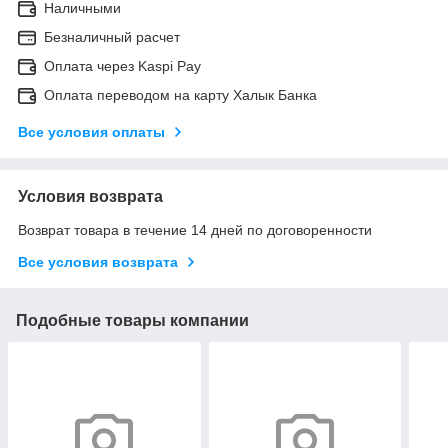
Наличными
Безналичный расчет
Оплата через Kaspi Pay
Оплата переводом на карту Халык Банка
Все условия оплаты
Условия возврата
Возврат товара в течение 14 дней по договоренности
Все условия возврата
Подобные товары компании