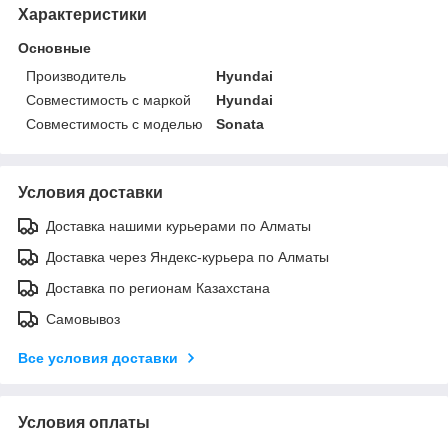
Характеристики
Основные
Производитель
Hyundai
Совместимость с маркой
Hyundai
Совместимость с моделью
Sonata
Условия доставки
Доставка нашими курьерами по Алматы
Доставка через Яндекс-курьера по Алматы
Доставка по регионам Казахстана
Самовывоз
Все условия доставки
Условия оплаты