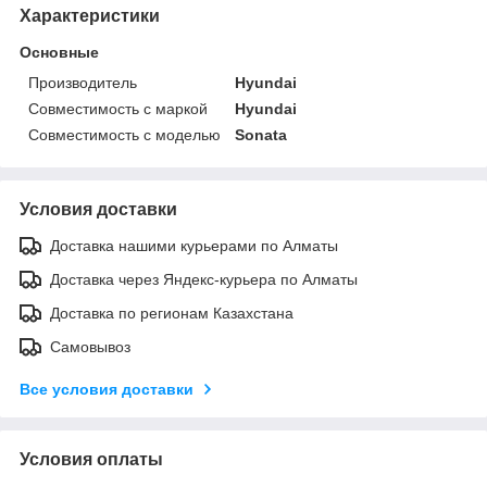
Характеристики
Основные
Производитель
Hyundai
Совместимость с маркой
Hyundai
Совместимость с моделью
Sonata
Условия доставки
Доставка нашими курьерами по Алматы
Доставка через Яндекс-курьера по Алматы
Доставка по регионам Казахстана
Самовывоз
Все условия доставки
Условия оплаты