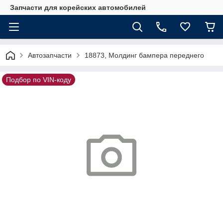
Запчасти для корейских автомобилей
Автозапчасти
18873, Молдинг бампера переднего
Подбор по VIN-коду