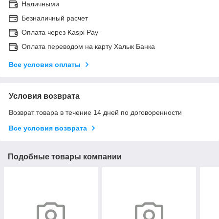
Наличными
Безналичный расчет
Оплата через Kaspi Pay
Оплата переводом на карту Халык Банка
Все условия оплаты
Условия возврата
Возврат товара в течение 14 дней по договоренности
Все условия возврата
Подобные товары компании