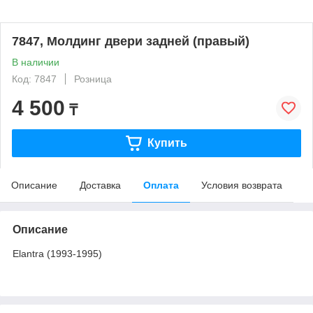
7847, Молдинг двери задней (правый)
В наличии
Код: 7847
Розница
4 500
₸
Купить
Описание
Доставка
Оплата
Условия возврата
Описание
Elantra (1993-1995)