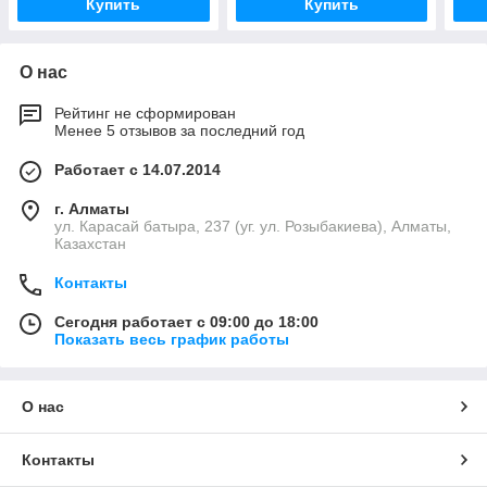
Купить
Купить
О нас
Рейтинг не сформирован
Менее 5 отзывов за последний год
Работает с 14.07.2014
г. Алматы
ул. Карасай батыра, 237 (уг. ул. Розыбакиева), Алматы,
Казахстан
Контакты
Сегодня работает с 09:00 до 18:00
Показать весь график работы
О нас
Контакты