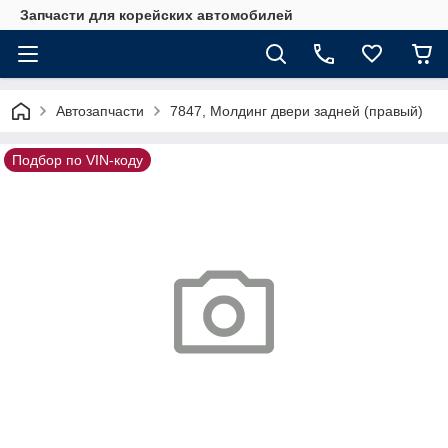
Запчасти для корейских автомобилей
Автозапчасти
7847, Молдинг двери задней (правый)
Подбор по VIN-коду