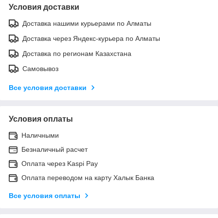
Условия доставки
Доставка нашими курьерами по Алматы
Доставка через Яндекс-курьера по Алматы
Доставка по регионам Казахстана
Самовывоз
Все условия доставки
Условия оплаты
Наличными
Безналичный расчет
Оплата через Kaspi Pay
Оплата переводом на карту Халык Банка
Все условия оплаты