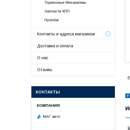
Тормозные Механизмы
Запчасти КПП
Hyundai
Контакты и адреса магазинов
Доставка и оплата
О нас
Отзывы
E
КОНТАКТЫ
И
МАГ авто