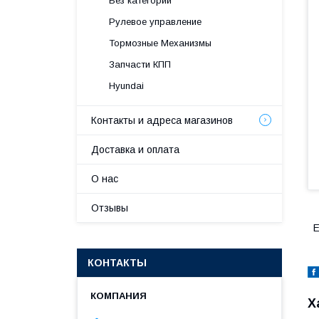
Без категории
Рулевое управление
Тормозные Механизмы
Запчасти КПП
Hyundai
Контакты и адреса магазинов
Доставка и оплата
О нас
Отзывы
E
КОНТАКТЫ
Х