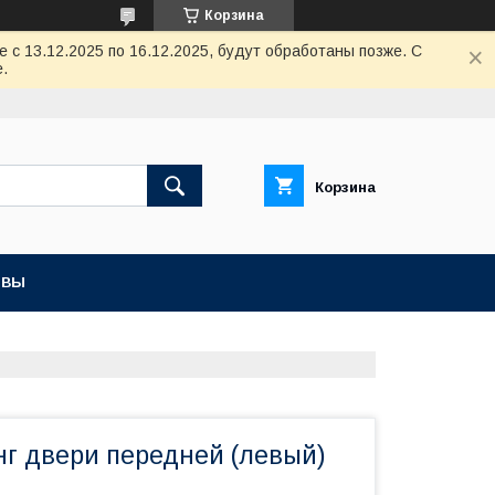
Корзина
с 13.12.2025 по 16.12.2025, будут обработаны позже. С
.
Корзина
ЫВЫ
нг двери передней (левый)