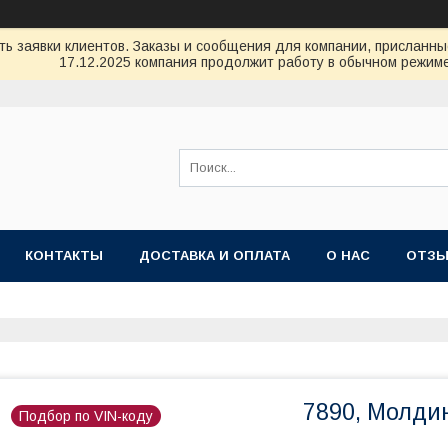
ь заявки клиентов. Заказы и сообщения для компании, присланные 
17.12.2025 компания продолжит работу в обычном режиме
КОНТАКТЫ
ДОСТАВКА И ОПЛАТА
О НАС
ОТЗ
7890, Молди
Подбор по VIN-коду