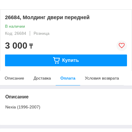
26684, Молдинг двери передней
В наличии
Код: 26684
Розница
3 000
₸
Купить
Описание
Доставка
Оплата
Условия возврата
Описание
Nexia (1996-2007)