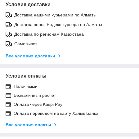
Условия доставки
Доставка нашими курьерами по Алматы
Доставка через Яндекс-курьера по Алматы
Доставка по регионам Казахстана
Самовывоз
Все условия доставки
Условия оплаты
Наличными
Безналичный расчет
Оплата через Kaspi Pay
Оплата переводом на карту Халык Банка
Все условия оплаты