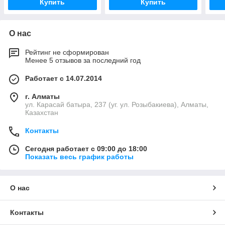
Купить
Купить
О нас
Рейтинг не сформирован
Менее 5 отзывов за последний год
Работает с 14.07.2014
г. Алматы
ул. Карасай батыра, 237 (уг. ул. Розыбакиева), Алматы,
Казахстан
Контакты
Сегодня работает с 09:00 до 18:00
Показать весь график работы
О нас
Контакты