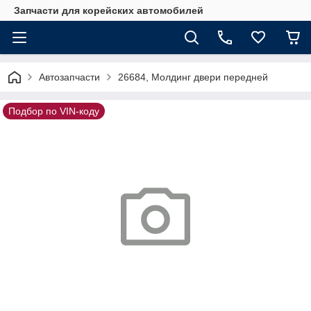
Запчасти для корейских автомобилей
Автозапчасти
26684, Молдинг двери передней
Подбор по VIN-коду