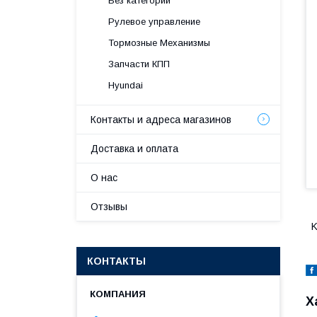
Без категории
Рулевое управление
Тормозные Механизмы
Запчасти КПП
Hyundai
Контакты и адреса магазинов
Доставка и оплата
О нас
Отзывы
K
КОНТАКТЫ
Х