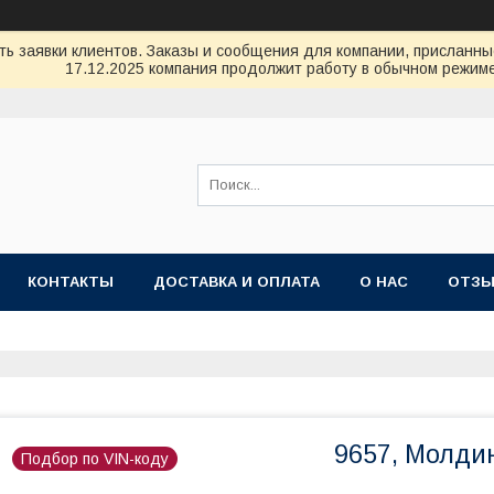
ь заявки клиентов. Заказы и сообщения для компании, присланные 
17.12.2025 компания продолжит работу в обычном режиме
КОНТАКТЫ
ДОСТАВКА И ОПЛАТА
О НАС
ОТЗ
9657, Молди
Подбор по VIN-коду