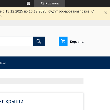
Корзина
с 13.12.2025 по 16.12.2025, будут обработаны позже. С
.
Корзина
ЫВЫ
нг крыши