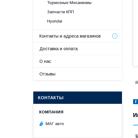
Тормозные Механизмы
Запчасти КПП
Hyundai
Контакты и адреса магазинов
Доставка и оплата
О нас
Отзывы
R
КОНТАКТЫ
И
МАГ авто