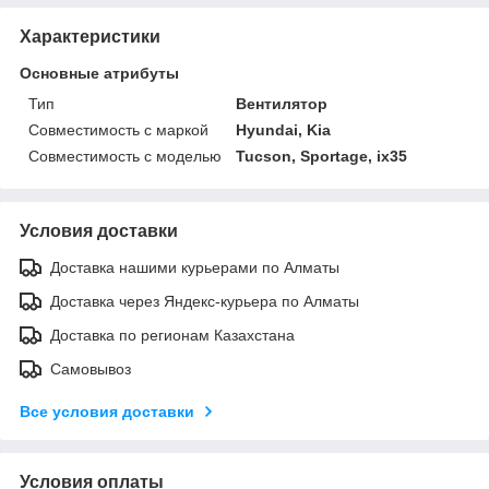
Характеристики
Основные атрибуты
Тип
Вентилятор
Совместимость с маркой
Hyundai, Kia
Совместимость с моделью
Tucson, Sportage, ix35
Условия доставки
Доставка нашими курьерами по Алматы
Доставка через Яндекс-курьера по Алматы
Доставка по регионам Казахстана
Самовывоз
Все условия доставки
Условия оплаты