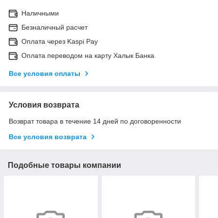
Наличными
Безналичный расчет
Оплата через Kaspi Pay
Оплата переводом на карту Халык Банка
Все условия оплаты
Условия возврата
Возврат товара в течение 14 дней по договоренности
Все условия возврата
Подобные товары компании