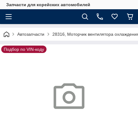
Запчасти для корейских автомобилей
Автозапчасти
28316, Моторчик вентилятора охлаждени
Подбор по VIN-коду