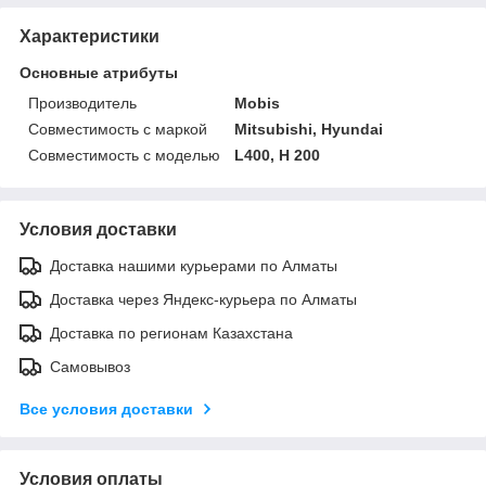
Характеристики
Основные атрибуты
Производитель
Mobis
Совместимость с маркой
Mitsubishi, Hyundai
Совместимость с моделью
L400, H 200
Условия доставки
Доставка нашими курьерами по Алматы
Доставка через Яндекс-курьера по Алматы
Доставка по регионам Казахстана
Самовывоз
Все условия доставки
Условия оплаты