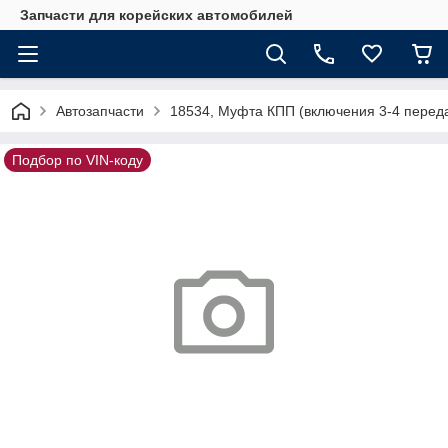
Запчасти для корейских автомобилей
Автозапчасти
18534, Муфта КПП (включения 3-4 перед
Подбор по VIN-коду