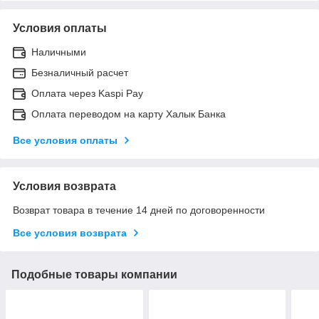
Условия оплаты
Наличными
Безналичный расчет
Оплата через Kaspi Pay
Оплата переводом на карту Халык Банка
Все условия оплаты
Условия возврата
Возврат товара в течение 14 дней по договоренности
Все условия возврата
Подобные товары компании