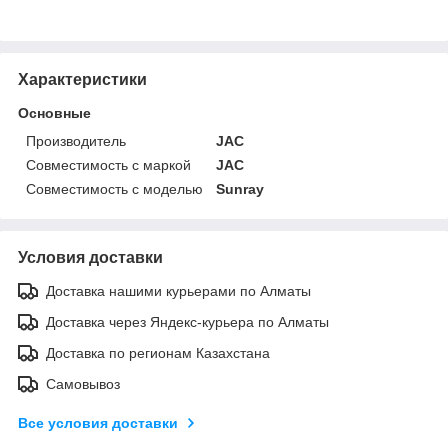
Характеристики
Основные
Производитель
JAC
Совместимость с маркой
JAC
Совместимость с моделью
Sunray
Условия доставки
Доставка нашими курьерами по Алматы
Доставка через Яндекс-курьера по Алматы
Доставка по регионам Казахстана
Самовывоз
Все условия доставки