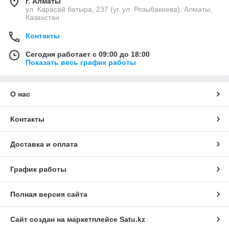
г. Алматы
ул. Карасай батыра, 237 (уг. ул. Розыбакиева), Алматы,
Казахстан
Контакты
Сегодня работает с 09:00 до 18:00
Показать весь график работы
О нас
Контакты
Доставка и оплата
График работы
Полная версия сайта
Сайт создан на маркетплейсе
Satu.kz