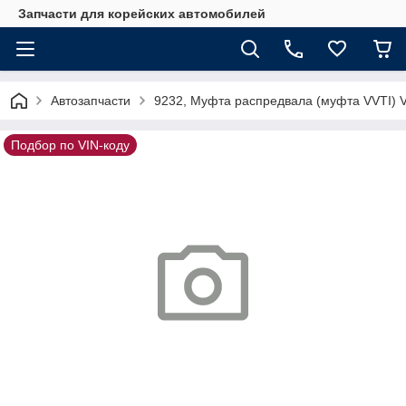
Запчасти для корейских автомобилей
Автозапчасти
9232, Муфта распредвала (муфта VVTI) 
Подбор по VIN-коду