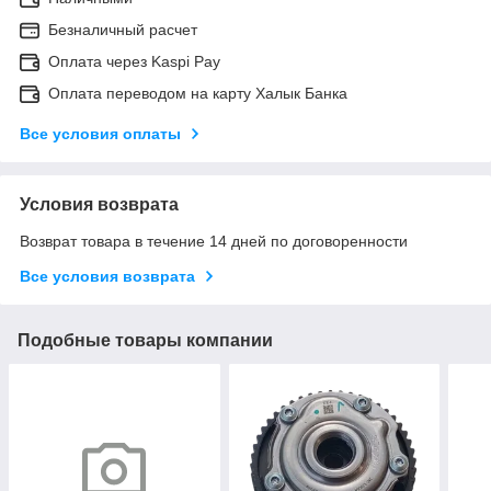
Безналичный расчет
Оплата через Kaspi Pay
Оплата переводом на карту Халык Банка
Все условия оплаты
Условия возврата
Возврат товара в течение 14 дней по договоренности
Все условия возврата
Подобные товары компании