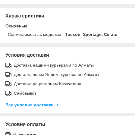
Характеристики
Основные
Совместимость с моделью
Tucson, Sportage, Cerato
Условия доставки
Доставка нашими курьерами по Алматы
Доставка через Яндекс-курьера по Алматы
Доставка по регионам Казахстана
Самовывоз
Все условия доставки
Условия оплаты
Наличными