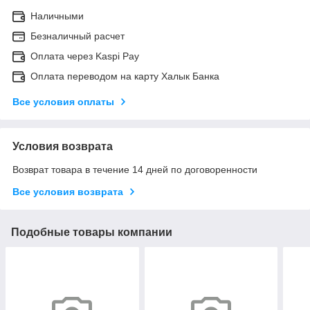
Наличными
Безналичный расчет
Оплата через Kaspi Pay
Оплата переводом на карту Халык Банка
Все условия оплаты
Условия возврата
Возврат товара в течение 14 дней по договоренности
Все условия возврата
Подобные товары компании