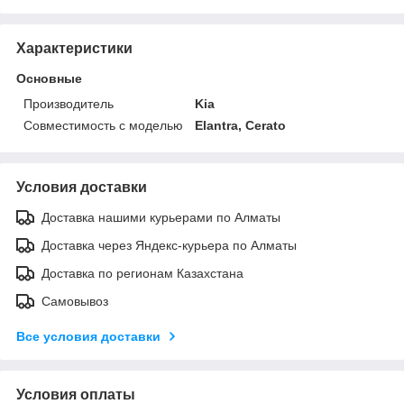
Характеристики
Основные
Производитель
Kia
Совместимость с моделью
Elantra, Cerato
Условия доставки
Доставка нашими курьерами по Алматы
Доставка через Яндекс-курьера по Алматы
Доставка по регионам Казахстана
Самовывоз
Все условия доставки
Условия оплаты