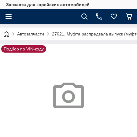
Запчасти для корейских автомобилей
Автозапчасти
27021, Муфта распредвала выпуск (муф
Подбор по VIN-коду