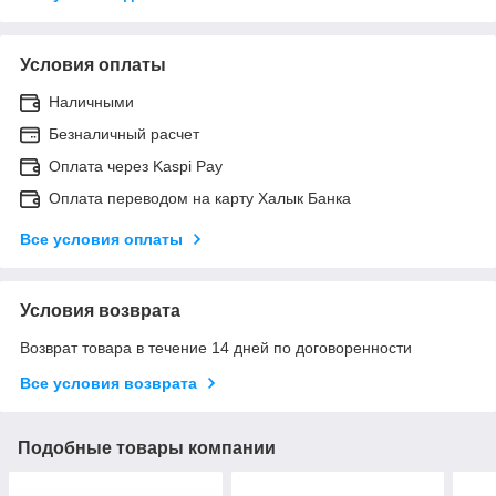
Условия оплаты
Наличными
Безналичный расчет
Оплата через Kaspi Pay
Оплата переводом на карту Халык Банка
Все условия оплаты
Условия возврата
Возврат товара в течение 14 дней по договоренности
Все условия возврата
Подобные товары компании