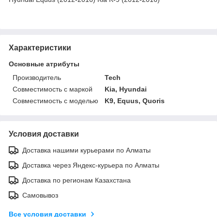
Характеристики
Основные атрибуты
Производитель
Tech
Совместимость с маркой
Kia, Hyundai
Совместимость с моделью
K9, Equus, Quoris
Условия доставки
Доставка нашими курьерами по Алматы
Доставка через Яндекс-курьера по Алматы
Доставка по регионам Казахстана
Самовывоз
Все условия доставки