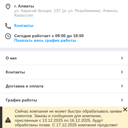
г. Алматы
ул. Карасай батыра, 237 (уг. ул. Розыбакиева), Алматы,
Казахстан
Контакты
Сегодня работает с 09:00 до 18:00
Показать весь график работы
О нас
Контакты
Доставка и оплата
График работы
Сейчас компания не может быстро обрабатывать заявки
Полная версия сайта
клиентов. Заказы и сообщения для компании,
присланные с 13.12.2025 по 16.12.2025, будут
обработаны позже. С 17.12.2025 компания продолжит