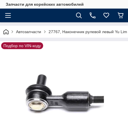
Запчасти для корейских автомобилей
Автозапчасти
27767, Наконечник рулевой левый Yu Lim
Подбор по VIN-коду