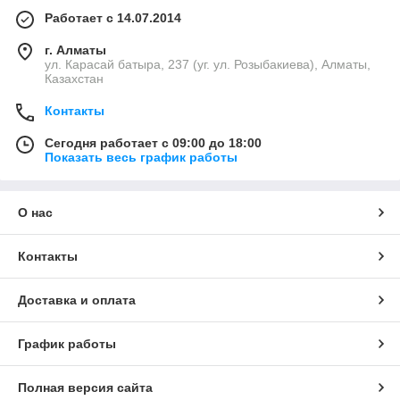
Работает с 14.07.2014
г. Алматы
ул. Карасай батыра, 237 (уг. ул. Розыбакиева), Алматы,
Казахстан
Контакты
Сегодня работает с 09:00 до 18:00
Показать весь график работы
О нас
Контакты
Доставка и оплата
График работы
Полная версия сайта