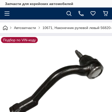
Запчасти для корейских автомобилей
Автозапчасти
10671, Наконечник рулевой левый 5682
Подбор по VIN-коду