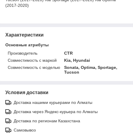
(2017-2020)
Характеристики
Основные атрибуты
Производитель
CTR
Совместимость с маркой
Kia, Hyundai
Совместимость с моделью
Sonata, Optima, Sportage,
Tucson
Условия доставки
Доставка нашими курьерами по Алматы
Доставка через Яндекс-курьера по Алматы
Доставка по регионам Казахстана
Самовывоз