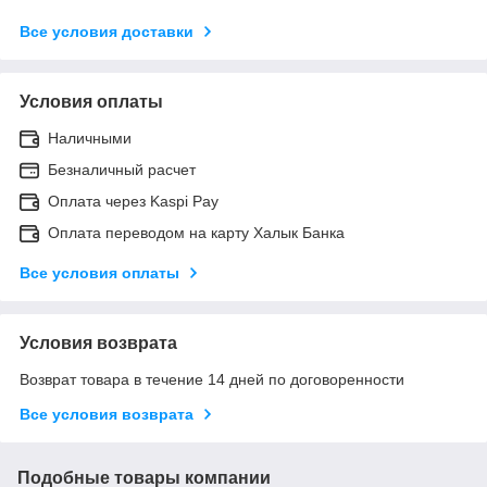
Все условия доставки
Условия оплаты
Наличными
Безналичный расчет
Оплата через Kaspi Pay
Оплата переводом на карту Халык Банка
Все условия оплаты
Условия возврата
Возврат товара в течение 14 дней по договоренности
Все условия возврата
Подобные товары компании