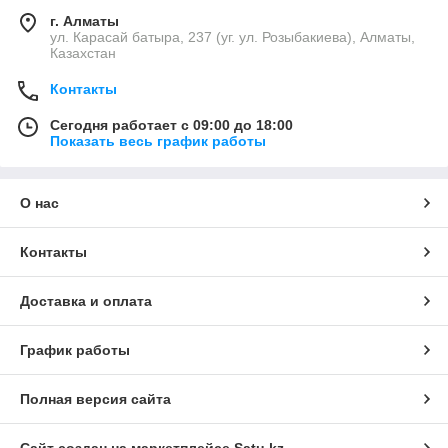
г. Алматы
ул. Карасай батыра, 237 (уг. ул. Розыбакиева), Алматы,
Казахстан
Контакты
Сегодня работает с 09:00 до 18:00
Показать весь график работы
О нас
Контакты
Доставка и оплата
График работы
Полная версия сайта