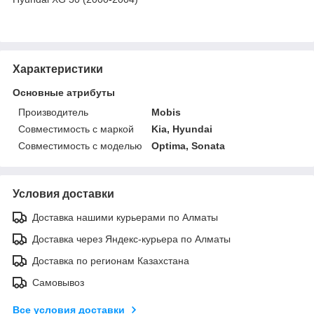
Характеристики
Основные атрибуты
Производитель
Mobis
Совместимость с маркой
Kia, Hyundai
Совместимость с моделью
Optima, Sonata
Условия доставки
Доставка нашими курьерами по Алматы
Доставка через Яндекс-курьера по Алматы
Доставка по регионам Казахстана
Самовывоз
Все условия доставки