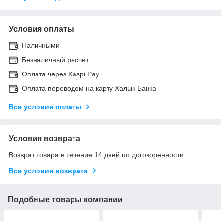
Условия оплаты
Наличными
Безналичный расчет
Оплата через Kaspi Pay
Оплата переводом на карту Халык Банка
Все условия оплаты
Условия возврата
Возврат товара в течение 14 дней по договоренности
Все условия возврата
Подобные товары компании