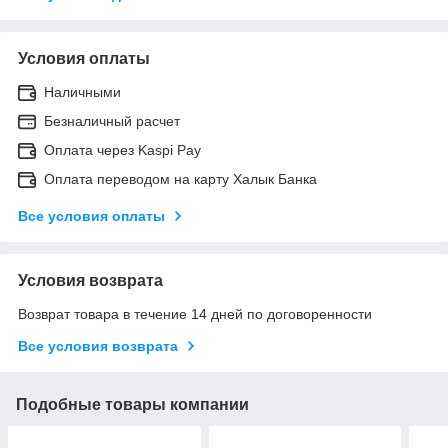
Условия оплаты
Наличными
Безналичный расчет
Оплата через Kaspi Pay
Оплата переводом на карту Халык Банка
Все условия оплаты
Условия возврата
Возврат товара в течение 14 дней по договоренности
Все условия возврата
Подобные товары компании