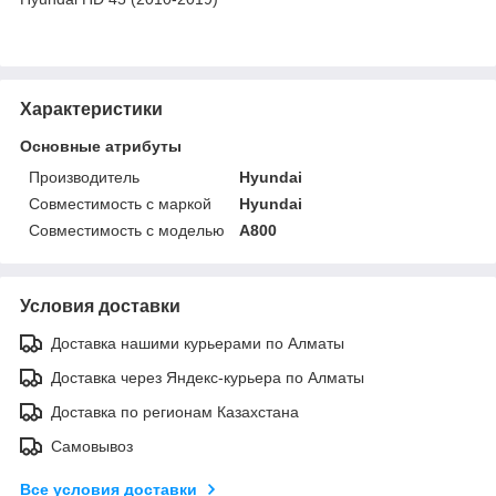
Характеристики
Основные атрибуты
Производитель
Hyundai
Совместимость с маркой
Hyundai
Совместимость с моделью
A800
Условия доставки
Доставка нашими курьерами по Алматы
Доставка через Яндекс-курьера по Алматы
Доставка по регионам Казахстана
Самовывоз
Все условия доставки