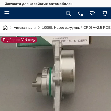
Запчасти для корейских автомобилей
Автозапчасти
10098, Насос вакуумный CRDI V=2,5 ROE
Подбор по VIN-коду