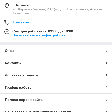
г. Алматы
ул. Карасай батыра, 237 (уг. ул. Розыбакиева), Алматы,
Казахстан
Контакты
Сегодня работает с 09:00 до 18:00
Показать весь график работы
О нас
Контакты
Доставка и оплата
График работы
Полная версия сайта